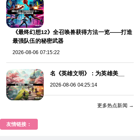
《最终幻想12》全召唤兽获得方法一览——打造
最强队伍的秘密武器
2026-08-06 07:15:22
名《英雄文明》：为英雄美__
2026-08-06 04:25:14
更多热点新闻 →
友情链接：