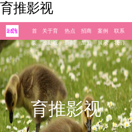
育推影视
首
关于育
热点
招商
案例
联系
页
推影视
新闻
加盟
展示
我们
育推影视