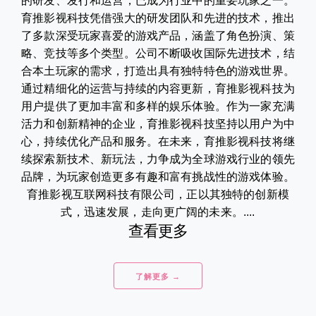
的研发、发行和运营，已成为行业中的重要玩家之一。
育推影视科技凭借强大的研发团队和先进的技术，推出
了多款深受玩家喜爱的游戏产品，涵盖了角色扮演、策
略、竞技等多个类型。公司不断吸收国际先进技术，结
合本土玩家的需求，打造出具有独特特色的游戏世界。
通过精细化的运营与持续的内容更新，育推影视科技为
用户提供了更加丰富和多样的娱乐体验。作为一家充满
活力和创新精神的企业，育推影视科技坚持以用户为中
心，持续优化产品和服务。在未来，育推影视科技将继
续探索新技术、新玩法，力争成为全球游戏行业的领先
品牌，为玩家创造更多有趣和富有挑战性的游戏体验。
育推影视互联网科技有限公司，正以其独特的创新模
式，迅速发展，走向更广阔的未来。....
查看更多
了解更多 →