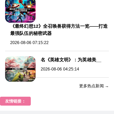
《最终幻想12》全召唤兽获得方法一览——打造
最强队伍的秘密武器
2026-08-06 07:15:22
名《英雄文明》：为英雄美__
2026-08-06 04:25:14
更多热点新闻 →
友情链接：