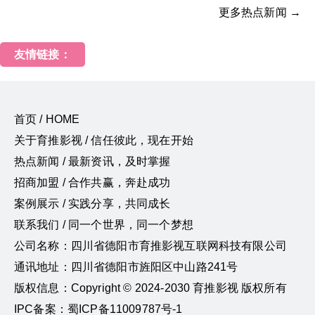
更多热点新闻 →
友情链接：
首页 / HOME
关于育推影视 / 信任彼此，现在开始
热点新闻 / 最新资讯，及时掌握
招商加盟 / 合作共赢，奔赴成功
案例展示 / 实践分享，共同成长
联系我们 / 同一个世界，同一个梦想
公司名称：四川省德阳市育推影视互联网科技有限公司
通讯地址：四川省德阳市旌阳区中山路241号
版权信息：Copyright © 2024-2030 育推影视 版权所有
IPC备案：蜀ICP备11009787号-1