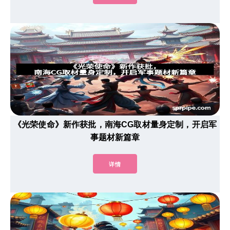
《光荣使命》新作获批，南海CG取材量身定制，开启军
事题材新篇章
详情