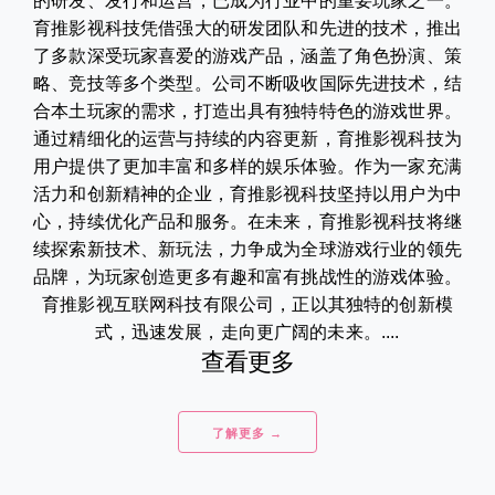
的研发、发行和运营，已成为行业中的重要玩家之一。
育推影视科技凭借强大的研发团队和先进的技术，推出
了多款深受玩家喜爱的游戏产品，涵盖了角色扮演、策
略、竞技等多个类型。公司不断吸收国际先进技术，结
合本土玩家的需求，打造出具有独特特色的游戏世界。
通过精细化的运营与持续的内容更新，育推影视科技为
用户提供了更加丰富和多样的娱乐体验。作为一家充满
活力和创新精神的企业，育推影视科技坚持以用户为中
心，持续优化产品和服务。在未来，育推影视科技将继
续探索新技术、新玩法，力争成为全球游戏行业的领先
品牌，为玩家创造更多有趣和富有挑战性的游戏体验。
育推影视互联网科技有限公司，正以其独特的创新模
式，迅速发展，走向更广阔的未来。....
查看更多
了解更多 →