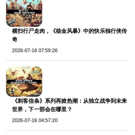
横扫行尸走肉，《核金风暴》中的快乐独行侠传
奇
2026-07-16 07:59:26
《刺客信条》系列再掀热潮：从独立战争到未来
世界，下一部会在哪里？
2026-07-16 04:57:20