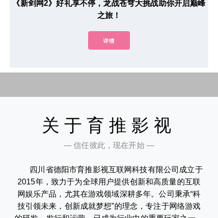
《新剑网2》好礼享不停，龙战苍穹大挑战助你开启巅峰
之旅！
详情
关于育推影视
— 信任彼此，现在开始 —
四川省德阳市育推影视互联网科技有限公司成立于
2015年，致力于为全球用户提供创新和高质量的互联
网娱乐产品，尤其在游戏领域深耕多年。公司秉承“科
技引领未来，创新成就梦想”的理念，专注于网络游戏