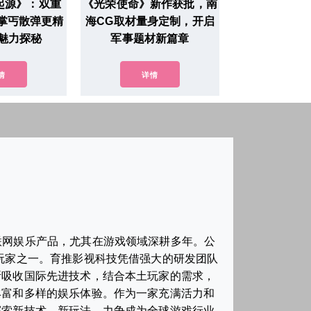
起源》：双重
《光荣使命》新作获批，南
比掌丐散弹更精
海CG取材量身定制，开启
魅力探秘
军事题材新篇章
情
详情
联网娱乐产品，尤其在游戏领域深耕多年。公
玩家之一。育推影视科技凭借强大的研发团队
断吸收国际先进技术，结合本土玩家的需求，
丰富和多样的娱乐体验。作为一家充满活力和
探索新技术、新玩法，力争成为全球游戏行业