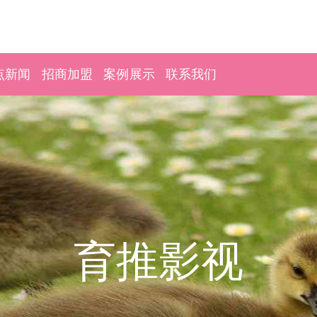
点新闻
招商加盟
案例展示
联系我们
育推影视