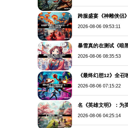
跨服盛宴《神雕侠侣
2026-08-06 09:53:11
暴雪真的在测试《暗
2026-08-06 08:35:53
《最终幻想12》全
2026-08-06 07:15:22
名《英雄文明》：为英
2026-08-06 04:25:14