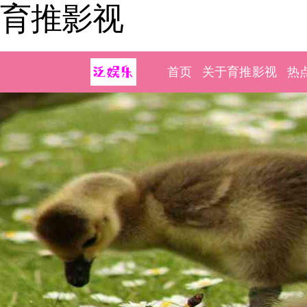
育推影视
首页
关于育推影视
热