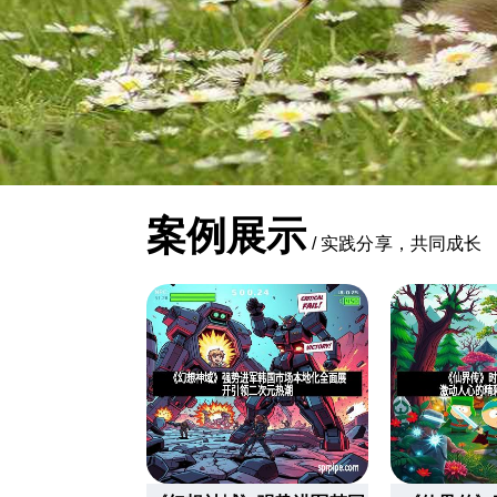
案例展示
/
实践分享，共同成长