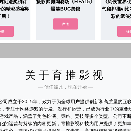
时刻送奖倒计
摄影师勇闯赛场《FIFA15》
《剑侠世界•
心的精彩盛宴即
爆笑BUG集锦
气段排推vi
开启！
彩的武侠
详情
详情
详
关于育推影视
— 信任彼此，现在开始 —
公司成立于2015年，致力于为全球用户提供创新和高质量的互
理念，专注于网络游戏的研发、发行和运营，已成为行业中的重要
游戏产品，涵盖了角色扮演、策略、竞技等多个类型。公司不
化的运营与持续的内容更新，育推影视科技为用户提供了更加
为中心，持续优化产品和服务。在未来，育推影视科技将继续