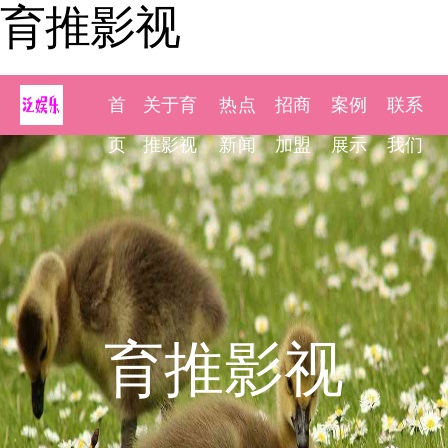
育推影视
首
关于育
热点
招商
案例
联系
页
推影视
新闻
加盟
展示
我们
育推影视