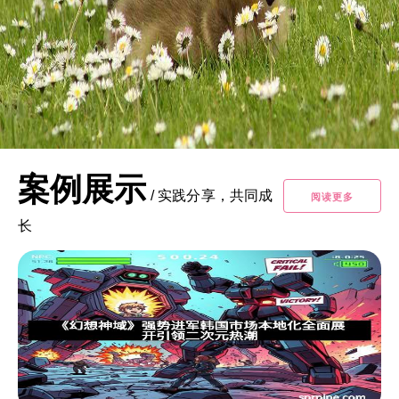
案例展示
/
实践分享，共同成
阅读更多
长