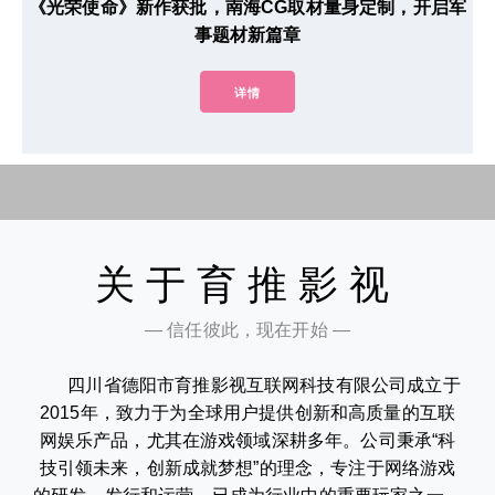
《光荣使命》新作获批，南海CG取材量身定制，开启军
事题材新篇章
详情
关于育推影视
— 信任彼此，现在开始 —
四川省德阳市育推影视互联网科技有限公司成立于
2015年，致力于为全球用户提供创新和高质量的互联
网娱乐产品，尤其在游戏领域深耕多年。公司秉承“科
技引领未来，创新成就梦想”的理念，专注于网络游戏