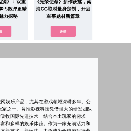
起源》：双重
《光荣使命》新作获批，南
比掌丐散弹更精
海CG取材量身定制，开启
魅力探秘
军事题材新篇章
情
详情
联网娱乐产品，尤其在游戏领域深耕多年。公
玩家之一。育推影视科技凭借强大的研发团队
断吸收国际先进技术，结合本土玩家的需求，
丰富和多样的娱乐体验。作为一家充满活力和
探索新技术、新玩法，力争成为全球游戏行业