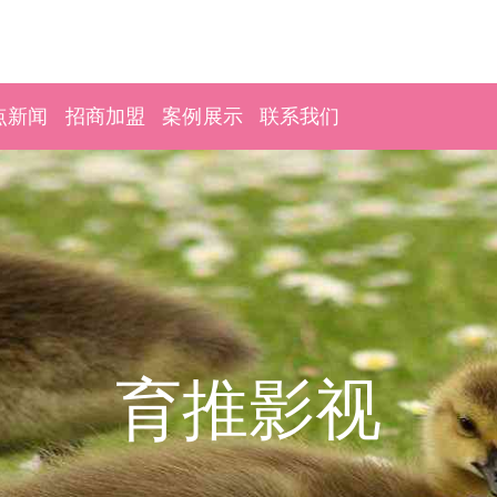
点新闻
招商加盟
案例展示
联系我们
育推影视