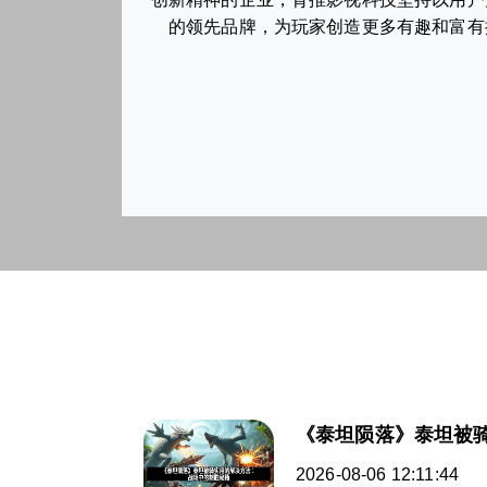
的领先品牌，为玩家创造更多有趣和富有
《泰坦陨落》泰坦被
2026-08-06 12:11:44