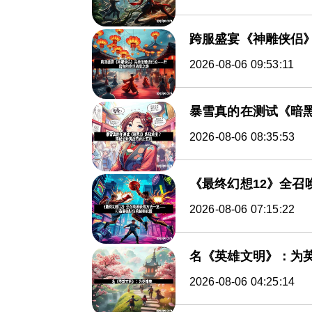
跨服盛宴《神雕侠侣
2026-08-06 09:53:11
暴雪真的在测试《暗
2026-08-06 08:35:53
《最终幻想12》全
2026-08-06 07:15:22
名《英雄文明》：为英
2026-08-06 04:25:14