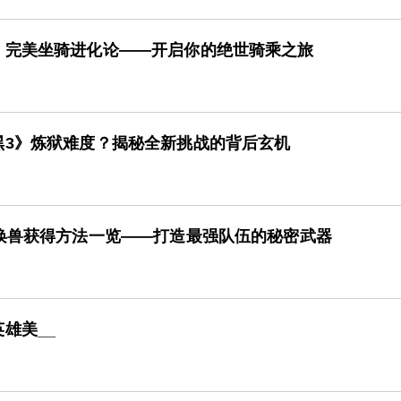
》完美坐骑进化论——开启你的绝世骑乘之旅
黑3》炼狱难度？揭秘全新挑战的背后玄机
召唤兽获得方法一览——打造最强队伍的秘密武器
雄美__