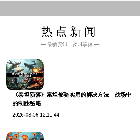
热点新闻
— 最新资讯，及时掌握 —
《泰坦陨落》泰坦被骑实用的解决方法：战场中
的制胜秘籍
2026-08-06 12:11:44