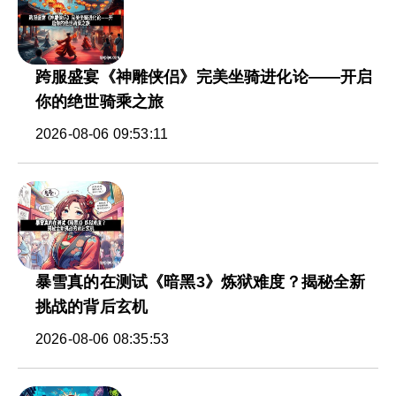
跨服盛宴《神雕侠侣》完美坐骑进化论——开启
你的绝世骑乘之旅
2026-08-06 09:53:11
暴雪真的在测试《暗黑3》炼狱难度？揭秘全新
挑战的背后玄机
2026-08-06 08:35:53