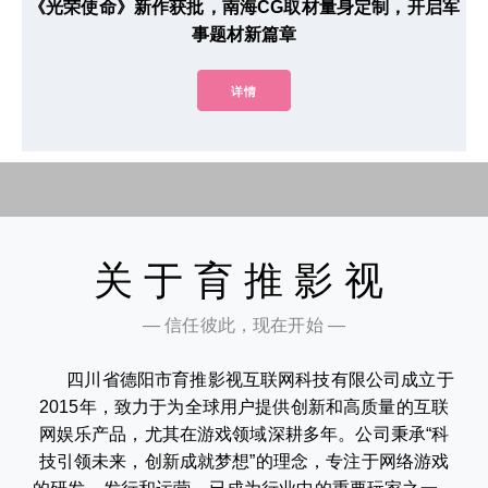
《光荣使命》新作获批，南海CG取材量身定制，开启军
事题材新篇章
详情
关于育推影视
— 信任彼此，现在开始 —
四川省德阳市育推影视互联网科技有限公司成立于
2015年，致力于为全球用户提供创新和高质量的互联
网娱乐产品，尤其在游戏领域深耕多年。公司秉承“科
技引领未来，创新成就梦想”的理念，专注于网络游戏