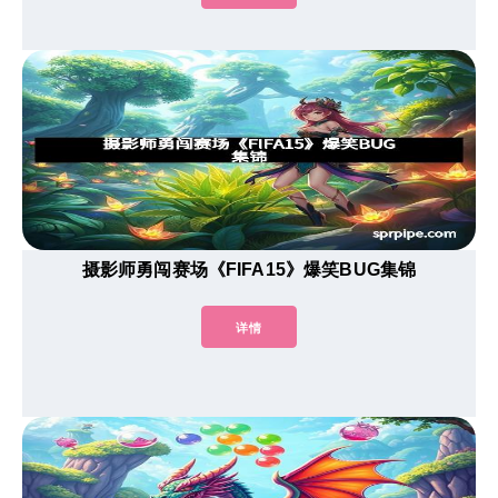
摄影师勇闯赛场《FIFA15》爆笑BUG集锦
详情