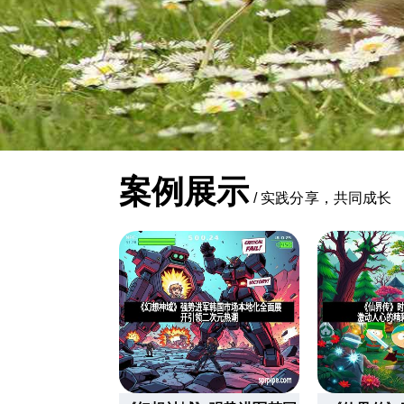
案例展示
/
实践分享，共同成长