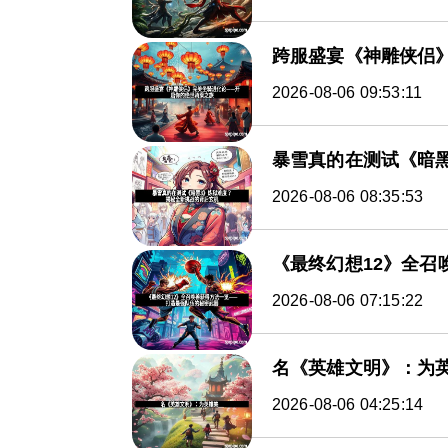
跨服盛宴《神雕侠侣
2026-08-06 09:53:11
暴雪真的在测试《暗
2026-08-06 08:35:53
《最终幻想12》全
2026-08-06 07:15:22
名《英雄文明》：为英
2026-08-06 04:25:14