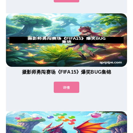
摄影师勇闯赛场《FIFA15》爆笑BUG集锦
详情