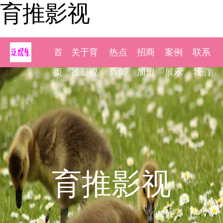
育推影视
首
关于育
热点
招商
案例
联系
页
推影视
新闻
加盟
展示
我们
育推影视