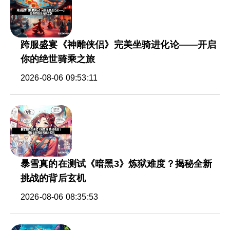
跨服盛宴《神雕侠侣》完美坐骑进化论——开启
你的绝世骑乘之旅
2026-08-06 09:53:11
暴雪真的在测试《暗黑3》炼狱难度？揭秘全新
挑战的背后玄机
2026-08-06 08:35:53