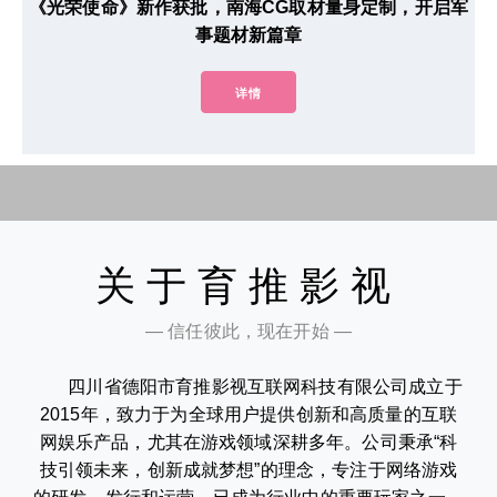
《光荣使命》新作获批，南海CG取材量身定制，开启军
事题材新篇章
详情
关于育推影视
— 信任彼此，现在开始 —
四川省德阳市育推影视互联网科技有限公司成立于
2015年，致力于为全球用户提供创新和高质量的互联
网娱乐产品，尤其在游戏领域深耕多年。公司秉承“科
技引领未来，创新成就梦想”的理念，专注于网络游戏