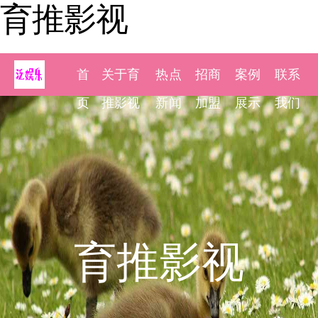
育推影视
首
关于育
热点
招商
案例
联系
页
推影视
新闻
加盟
展示
我们
育推影视