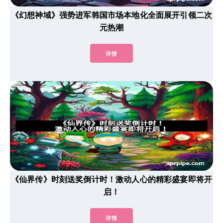
《幻想神域》强势进军韩国市场本地化全面展开引领二次
元热潮
详情
《仙界传》时刻送奖倒计时！激动人心的精彩盛宴即将开
启！
详情