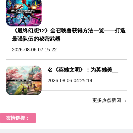
《最终幻想12》全召唤兽获得方法一览——打造
最强队伍的秘密武器
2026-08-06 07:15:22
名《英雄文明》：为英雄美__
2026-08-06 04:25:14
更多热点新闻 →
友情链接：